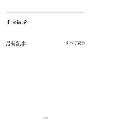
すべて表示
最新記事