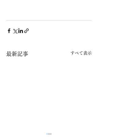
すべて表示
最新記事