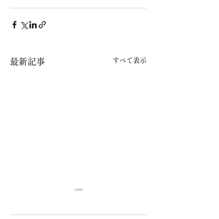
すべて表示
最新記事