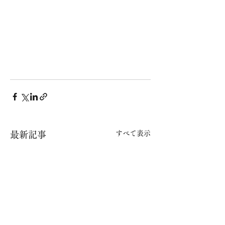
すべて表示
最新記事