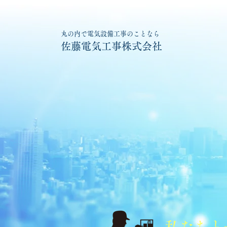
丸の内で電気設備工事のことなら
佐藤電気工事株式会社
私たちと