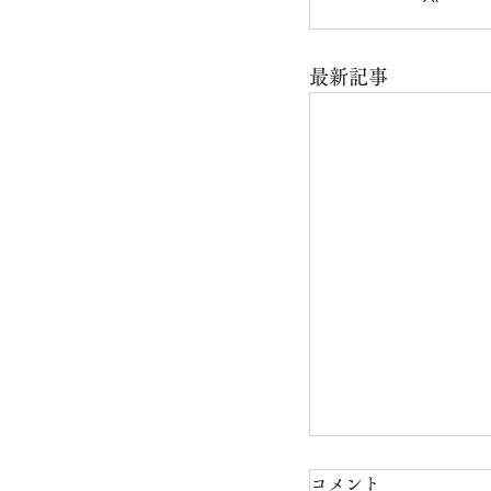
最新記事
コメント