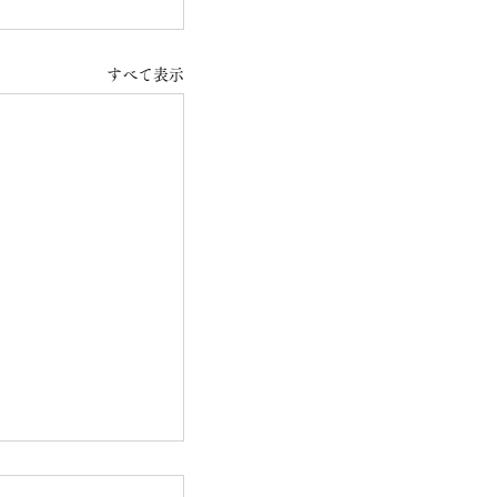
すべて表示